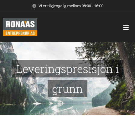
Vi er tilgjengelig mellom 08:00 - 16:00
Leveringspresisjon i
grunn