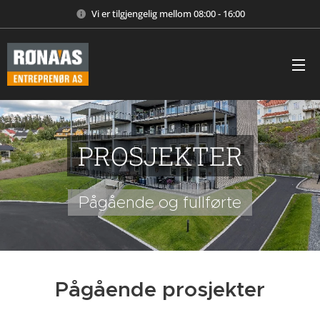
Vi er tilgjengelig mellom 08:00 - 16:00
PROSJEKTER
Pågående og fullførte
Pågående prosjekter