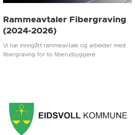
Rammeavtaler Fibergraving
(2024-2026)
Vi har innngått rammeavtale og arbeider med
fibergraving for to fiberutbyggere.