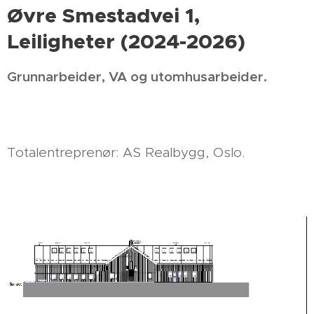
Øvre Smestadvei 1,
Leiligheter (2024-2026)
Grunnarbeider, VA og utomhusarbeider.
Totalentreprenør: AS Realbygg, Oslo.