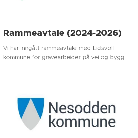
Rammeavtale (2024-2026)
Vi har inngått rammeavtale med Eidsvoll
kommune for gravearbeider på vei og bygg.