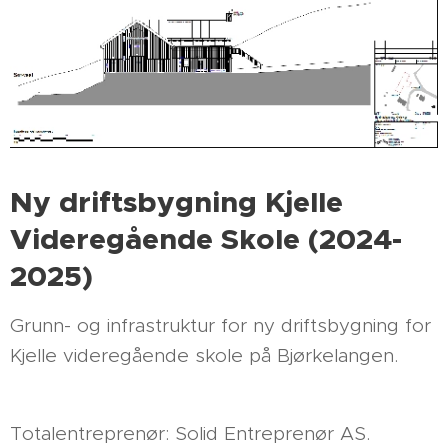
Ny driftsbygning Kjelle
Videregående Skole (2024-
2025)
Grunn- og infrastruktur for ny driftsbygning for
Kjelle videregående skole på Bjørkelangen.
Totalentreprenør: Solid Entreprenør AS.