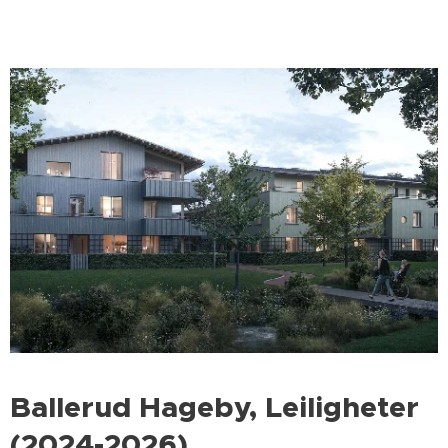
Ballerud Hageby, Leiligheter
(2024-2026)